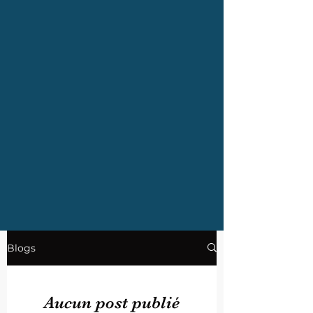
Blogs
Aucun post publié