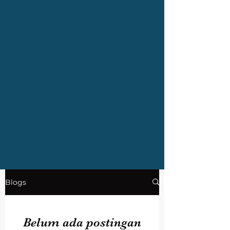
Blogs
Belum ada postingan