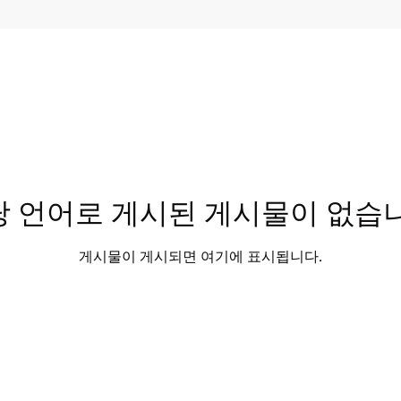
당 언어로 게시된 게시물이 없습니
게시물이 게시되면 여기에 표시됩니다.