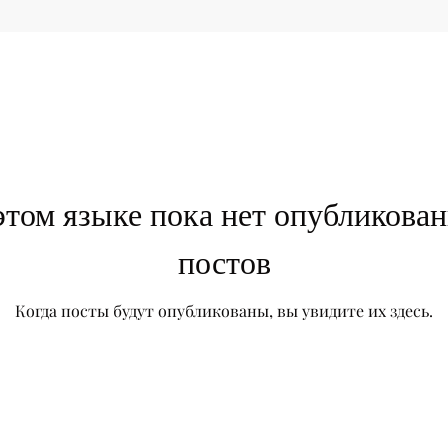
этом языке пока нет опубликова
постов
Когда посты будут опубликованы, вы увидите их здесь.